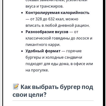
вкуса и трансжиров.
Контролируемая калорийность
— от 328 до 632 ккал, можно
вписать в любой дневной рацион.
Разнообразие вкусов
— от
классической говядины до лосося и
пикантного карри.
Удобный формат
— горячие
бургеры и холодные сэндвичи
подходят для еды дома, в офисе или
на прогулке.
Как выбрать бургер под
свои цели?