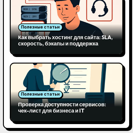
Полезные статьи
Как выбрать хостинг для сайта: SLA,
скорость, бэкапы и поддержка
Полезные статьи
Проверка доступности сервисов:
чек-лист для бизнеса и IT