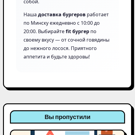
собой.
Наша
доставка бургеров
работает
по Минску ежедневно с 10:00 до
20:00. Выбирайте
fit бургер
по
своему вкусу — от сочной говядины
до нежного лосося. Приятного
аппетита и будьте здоровы!
Вы пропустили