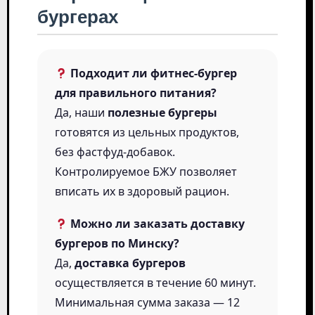
бургерах
Подходит ли фитнес-бургер
для правильного питания?
Да, наши
полезные бургеры
готовятся из цельных продуктов,
без фастфуд-добавок.
Контролируемое БЖУ позволяет
вписать их в здоровый рацион.
Можно ли заказать доставку
бургеров по Минску?
Да,
доставка бургеров
осуществляется в течение 60 минут.
Минимальная сумма заказа — 12