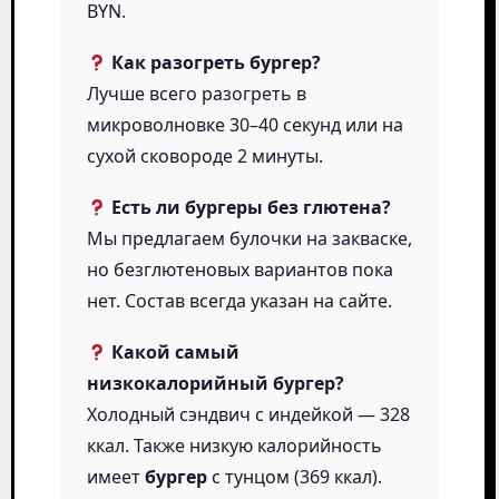
BYN.
Как разогреть бургер?
Лучше всего разогреть в
микроволновке 30–40 секунд или на
сухой сковороде 2 минуты.
Есть ли бургеры без глютена?
Мы предлагаем булочки на закваске,
но безглютеновых вариантов пока
нет. Состав всегда указан на сайте.
Какой самый
низкокалорийный бургер?
Холодный сэндвич с индейкой — 328
ккал. Также низкую калорийность
имеет
бургер
с тунцом (369 ккал).