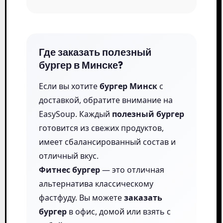
Где заказать полезный
бургер в Минске?
Если вы хотите
бургер Минск
с
доставкой, обратите внимание на
EasySoup. Каждый
полезный бургер
готовится из свежих продуктов,
имеет сбалансированный состав и
отличный вкус.
Фитнес бургер
— это отличная
альтернатива классическому
фастфуду. Вы можете
заказать
бургер
в офис, домой или взять с