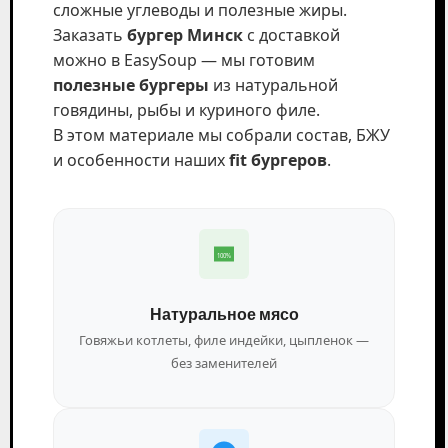
сложные углеводы и полезные жиры.
Заказать
бургер Минск
с доставкой
можно в EasySoup — мы готовим
полезные бургеры
из натуральной
говядины, рыбы и куриного филе.
В этом материале мы собрали состав, БЖУ
и особенности наших
fit бургеров
.
100%
Натуральное мясо
Говяжьи котлеты, филе индейки, цыпленок —
без заменителей