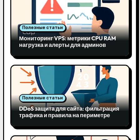
Полезные статьи
Мониторинг VPS: метрики CPU RAM
нагрузка и алерты для админов
Полезные статьи
DDoS защита для сайта: фильтрация
трафика и правила на периметре