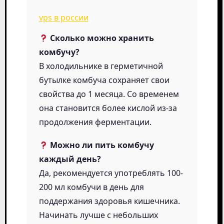
vps в россии
Сколько можно хранить
комбучу?
В холодильнике в герметичной
бутылке комбуча сохраняет свои
свойства до 1 месяца. Со временем
она становится более кислой из-за
продолжения ферментации.
Можно ли пить комбучу
каждый день?
Да, рекомендуется употреблять 100-
200 мл комбучи в день для
поддержания здоровья кишечника.
Начинать лучше с небольших