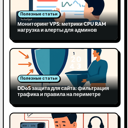
Полезные статьи
Мониторинг VPS: метрики CPU RAM
нагрузка и алерты для админов
Полезные статьи
DDoS защита для сайта: фильтрация
трафика и правила на периметре