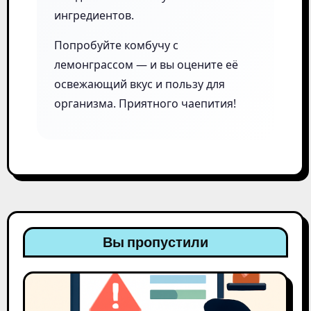
ингредиентов.
Попробуйте комбучу с
лемонграссом — и вы оцените её
освежающий вкус и пользу для
организма. Приятного чаепития!
Вы пропустили