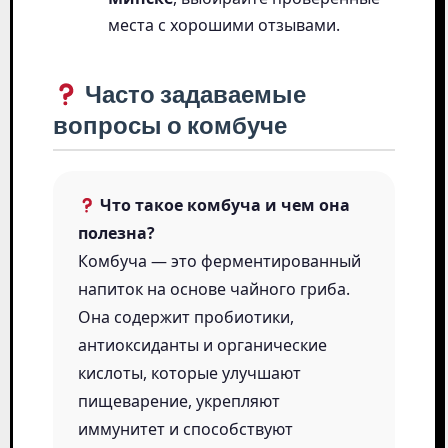
места с хорошими отзывами.
Часто задаваемые
вопросы о комбуче
Что такое комбуча и чем она
полезна?
Комбуча — это ферментированный
напиток на основе чайного гриба.
Она содержит пробиотики,
антиоксиданты и органические
кислоты, которые улучшают
пищеварение, укрепляют
иммунитет и способствуют