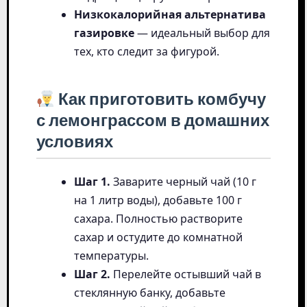
Низкокалорийная альтернатива
газировке
— идеальный выбор для
тех, кто следит за фигурой.
Как приготовить комбучу
с лемонграссом в домашних
условиях
Шаг 1.
Заварите черный чай (10 г
на 1 литр воды), добавьте 100 г
сахара. Полностью растворите
сахар и остудите до комнатной
температуры.
Шаг 2.
Перелейте остывший чай в
стеклянную банку, добавьте