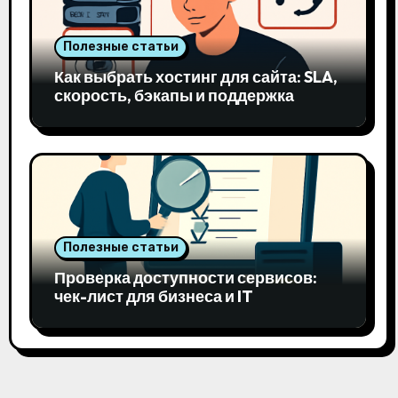
Полезные статьи
Как выбрать хостинг для сайта: SLA,
скорость, бэкапы и поддержка
Полезные статьи
Проверка доступности сервисов:
чек-лист для бизнеса и IT