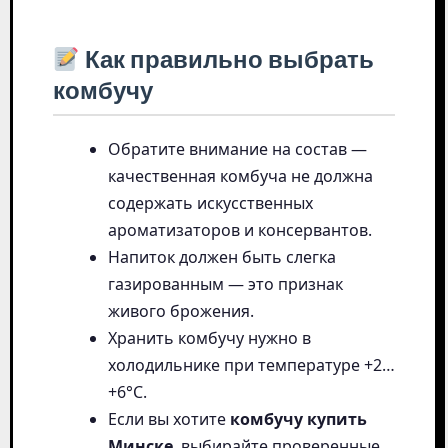
Как правильно выбрать
комбучу
Обратите внимание на состав —
качественная комбуча не должна
содержать искусственных
ароматизаторов и консервантов.
Напиток должен быть слегка
газированным — это признак
живого брожения.
Хранить комбучу нужно в
холодильнике при температуре +2…
+6°C.
Если вы хотите
комбучу купить
Минске
, выбирайте проверенные