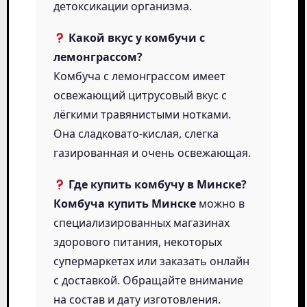
детоксикации организма.
Какой вкус у комбучи с
лемонграссом?
Комбуча с лемонграссом имеет
освежающий цитрусовый вкус с
лёгкими травянистыми нотками.
Она сладковато-кислая, слегка
газированная и очень освежающая.
Где купить комбучу в Минске?
Комбуча купить Минске
можно в
специализированных магазинах
здорового питания, некоторых
супермаркетах или заказать онлайн
с доставкой. Обращайте внимание
на состав и дату изготовления.